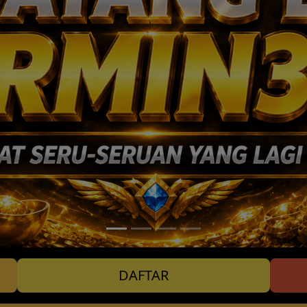
DAFTAR