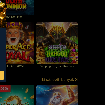
Death Dominion
SUPER ACE ROYAL
Sleeping Dragon Ultra Dark
Lihat lebih banyak