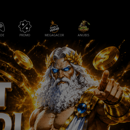
ADE
PROMO
MEGAGACOR
ANUBIS