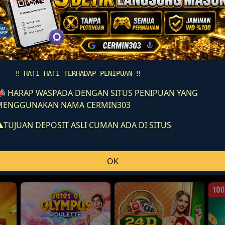
FORTUNE GEMS 2000
Jade Legends
📣 HARAP WASPADA DENGAN SITUS PENIPUAN YANG
MENGGUNAKAN NAMA CERMIN303
️TUJUAN DEPOSIT ASLI CUMAN ADA DI SITUS
Tornado Rampage
Gold Digger Cluster Buster
OK