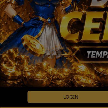
LOGIN