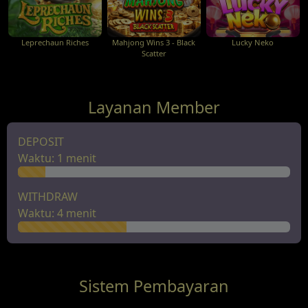
Leprechaun Riches
Mahjong Wins 3 - Black
Lucky Neko
Scatter
Layanan Member
DEPOSIT
Waktu: 1 menit
WITHDRAW
Waktu: 4 menit
Sistem Pembayaran