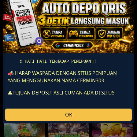
24D Spin
Mahjong Ways 2
Gates of Olympus 1000
📣 HARAP WASPADA DENGAN SITUS PENIPUAN
YANG MENGGUNAKAN NAMA CERMIN303
⚠️TUJUAN DEPOSIT ASLI CUMAN ADA DI SITUS
Treasures of Aztec
Gates of Olympus Super
Mahjong Wins Triple Pot
Scatter
OK