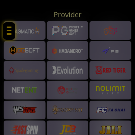
Provider