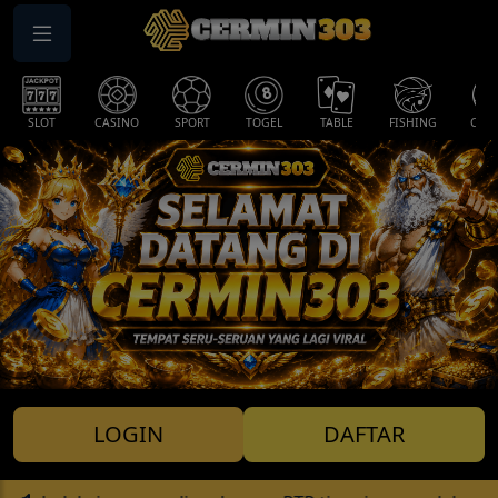
SLOT
CASINO
SPORT
TOGEL
TABLE
FISHING
COCK
LOGIN
DAFTAR