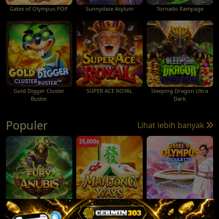
Gates of Olympus POP
Sunnydaze Asylum
Tornado Rampage
Gold Digger Cluster
SUPER ACE ROYAL
Sleeping Dragon Ultra
Buster
Dark
Populer
Lihat lebih banyak
Fury of Anubis
Mahjong Ways
Gates of Olympus
Roulette