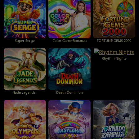
Super Serge
Color Game Bonanza
FORTUNE GEMS 2000
Rhythm Nights
Jade Legends
Death Dominion