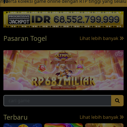
koleksi game online dengan RTP tinggi yang selalu update.
Pasaran Togel
Lihat lebih banyak
Terbaru
Lihat lebih banyak