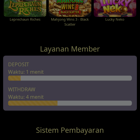
Leprechaun Riches
Mahjong Wins 3 - Black
Lucky Neko
Scatter
Layanan Member
DEPOSIT
Waktu: 1 menit
WITHDRAW
Waktu: 4 menit
Sistem Pembayaran