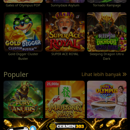
Gates of Olympus POP
Sunnydaze Asylum
Tornado Rampage
Gold Digger Cluster
SUPER ACE ROYAL
Sleeping Dragon Ultra
Buster
Dark
Populer
Lihat lebih banyak
Fury of Anubis
Mahjong Ways
Gates of Olympus
Roulette